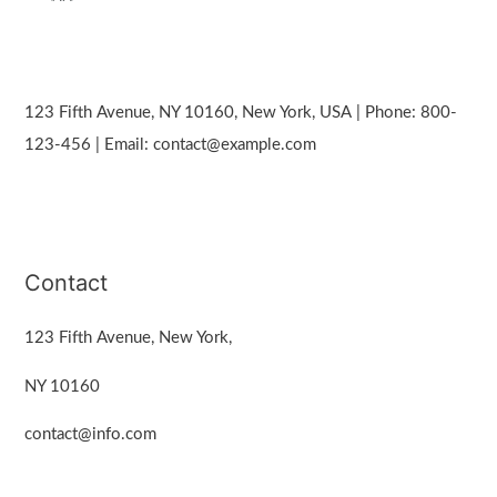
123 Fifth Avenue, NY 10160, New York, USA | Phone: 800-
123-456 | Email: contact@example.com
Contact
123 Fifth Avenue, New York,
NY 10160
contact@info.com