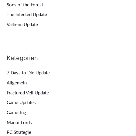
Sons of the Forest
The Infected Update
Valheim Update
Kategorien
7 Days to Die Update
Allgemein
Fractured Veil Update
Game Updates
Game-Ing
Manor Lords
PC Strategie