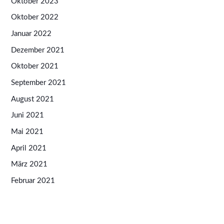
Oktober 2023
Oktober 2022
Januar 2022
Dezember 2021
Oktober 2021
September 2021
August 2021
Juni 2021
Mai 2021
April 2021
März 2021
Februar 2021