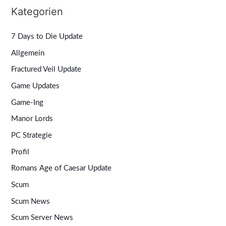
Kategorien
7 Days to Die Update
Allgemein
Fractured Veil Update
Game Updates
Game-Ing
Manor Lords
PC Strategie
Profil
Romans Age of Caesar Update
Scum
Scum News
Scum Server News