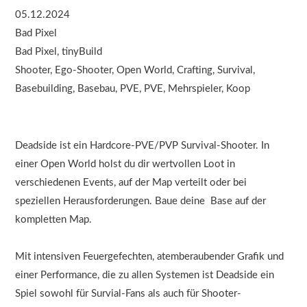
05.12.2024
Bad Pixel
Bad Pixel, tinyBuild
Shooter, Ego-Shooter, Open World, Crafting, Survival,
Basebuilding, Basebau, PVE, PVE, Mehrspieler, Koop
Deadside ist ein Hardcore-PVE/PVP Survival-Shooter. In
einer Open World holst du dir wertvollen Loot in
verschiedenen Events, auf der Map verteilt oder bei
speziellen Herausforderungen. Baue deine Base auf der
kompletten Map.
Mit intensiven Feuergefechten, atemberaubender Grafik und
einer Performance, die zu allen Systemen ist Deadside ein
Spiel sowohl für Survial-Fans als auch für Shooter-