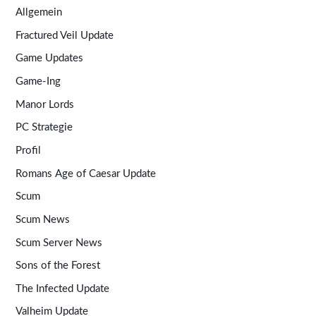
Allgemein
Fractured Veil Update
Game Updates
Game-Ing
Manor Lords
PC Strategie
Profil
Romans Age of Caesar Update
Scum
Scum News
Scum Server News
Sons of the Forest
The Infected Update
Valheim Update