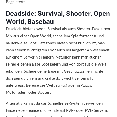
Begeisterte.
Deadside: Survival, Shooter, Open
World, Basebau
Deadside bietet sowohl Survival als auch Shooter-Fans einen
Mix aus einer Open World, schnellem Spielfortschritt und
haufenweise Loot. Safezones bieten nicht nur Schutz, man
kann seinen wichtigsten Loot auch bei längerer Abwesenheit
auf einem Server hier lagern. Natürlich kann man auch in
seiner eigenen Base Loot lagern und von dort aus die Welt
erkunden. Sichere deine Base mit Geschütztürmen, richte
dich gemütlich ein und crafte dort wichtige Items für
unterwegs. Bereise die Welt zu Fuß oder in Autos,
Motorrädern oder Booten.
Alternativ kannst du das Schnellreise-System verwenden.
Finde neue Freunde und Feinde auf PVP- oder PVE-Servern.