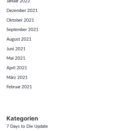
Januar 2022
Dezember 2021
Oktober 2021
September 2021
August 2021
Juni 2021
Mai 2021
April 2021
März 2021
Februar 2021
Kategorien
7 Days to Die Update