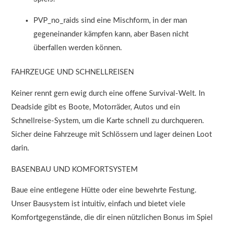
PVP_no_raids sind eine Mischform, in der man
gegeneinander kämpfen kann, aber Basen nicht
überfallen werden können.
FAHRZEUGE UND SCHNELLREISEN
Keiner rennt gern ewig durch eine offene Survival-Welt. In
Deadside gibt es Boote, Motorräder, Autos und ein
Schnellreise-System, um die Karte schnell zu durchqueren.
Sicher deine Fahrzeuge mit Schlössern und lager deinen Loot
darin.
BASENBAU UND KOMFORTSYSTEM
Baue eine entlegene Hütte oder eine bewehrte Festung.
Unser Bausystem ist intuitiv, einfach und bietet viele
Komfortgegenstände, die dir einen nützlichen Bonus im Spiel