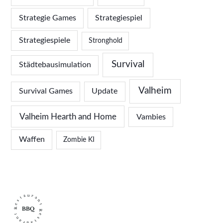
Strategie Games
Strategiespiel
Strategiespiele
Stronghold
Survival
Städtebausimulation
Valheim
Survival Games
Update
Valheim Hearth and Home
Vambies
Waffen
Zombie KI