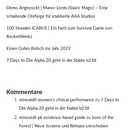
Demo Angezockt | Manor Lords (Slavic Magic) – Eine
schallende Ohrfeige für etablierte AAA Studios
100 Stunden ICARUS | Ein Fazit zum Survival Game von
RocketWerkz
Einen Guten Rutsch ins Jahr 2022
7 Days to Die Alpha 20 geht in die Stable b238
Kommentare
minoxidil women’s clinical performance
zu
7 Days to
Die Alpha 20 geht in die Stable b238
minoxidil pk evidence‑based guide
zu
Sons of the
Forest | Neue Screens und Release verschoben