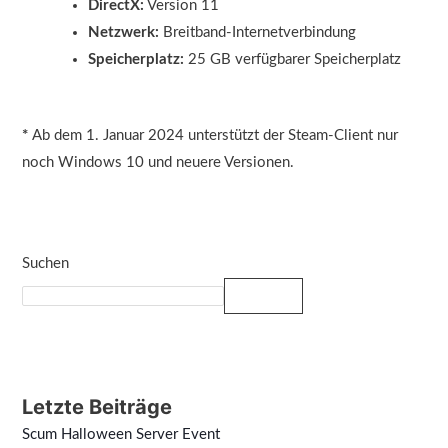
DirectX:
Version 11
Netzwerk:
Breitband-Internetverbindung
Speicherplatz:
25 GB verfügbarer Speicherplatz
*
Ab dem 1. Januar 2024 unterstützt der Steam-Client nur
noch Windows 10 und neuere Versionen.
Suchen
Suchen
Letzte Beiträge
Scum Halloween Server Event