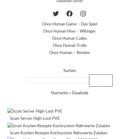
Deadside Server
Once Human Game – Das Spiel
Once Human Hive – Wikinger
Once Human Codes
Once Human Trolle
Once Human – Review
Suchen
Suchen
Startseite
»
Deadside
Scum Server High-Loot PVE
Scum Kochen Rezepte Kochsystem Nährwerte Zutaten