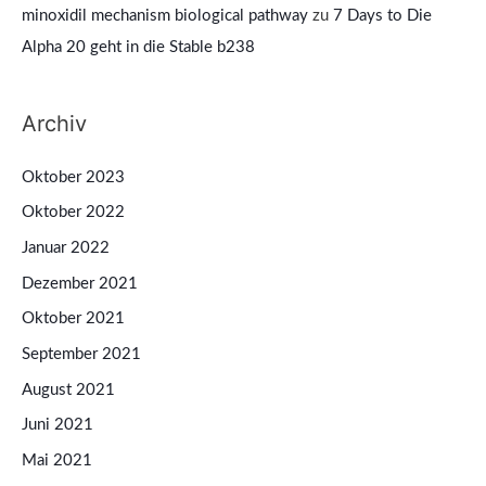
minoxidil mechanism biological pathway
zu
7 Days to Die
Alpha 20 geht in die Stable b238
Archiv
Oktober 2023
Oktober 2022
Januar 2022
Dezember 2021
Oktober 2021
September 2021
August 2021
Juni 2021
Mai 2021