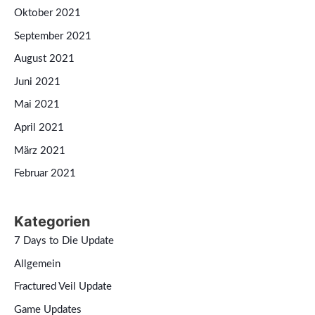
Oktober 2021
September 2021
August 2021
Juni 2021
Mai 2021
April 2021
März 2021
Februar 2021
Kategorien
7 Days to Die Update
Allgemein
Fractured Veil Update
Game Updates