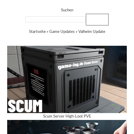
Suchen
Suchen
Startseite
»
Game Updates
»
Valheim Update
Scum Server High-Loot PVE