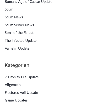
Romans Age of Caesar Update
Scum
Scum News
Scum Server News
Sons of the Forest
The Infected Update
Valheim Update
Kategorien
7 Days to Die Update
Allgemein
Fractured Veil Update
Game Updates