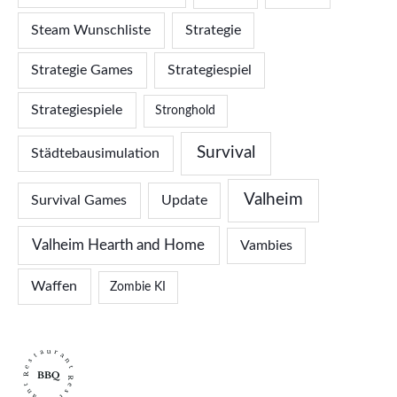
Steam Wunschliste
Strategie
Strategie Games
Strategiespiel
Strategiespiele
Stronghold
Survival
Städtebausimulation
Valheim
Survival Games
Update
Valheim Hearth and Home
Vambies
Waffen
Zombie KI