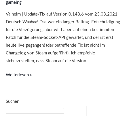
gameing
Valheim | Update/Fix auf Version 0.148.6 vom 23.03.2021
Deutsch Waahaa! Das war ein langer Beitrag. Entschuldigung
für die Verzögerung, aber wir haben auf einen bestimmten
Patch für die Steam-Socket-API gewartet, und der ist erst
heute live gegangen! (der betreffende Fix ist nicht im
Changelog von Steam aufgeführt). Ich empfehle
sicherzustellen, dass Steam auf die Version
Weiterlesen »
Suchen
Suchen