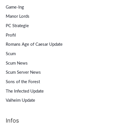
Game-Ing
Manor Lords
PC Strategie
Profil
Romans Age of Caesar Update
Scum
Scum News
Scum Server News
Sons of the Forest
The Infected Update
Valheim Update
Infos