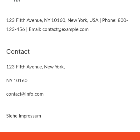
123 Fifth Avenue, NY 10160, New York, USA | Phone: 800-
123-456 | Email: contact@example.com
Contact
123 Fifth Avenue, New York,
NY 10160
contact@info.com
Siehe Impressum