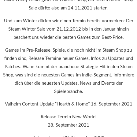
Sale dürfte also am 24.11.2021 starten.
Und zum Winter dürfen wir einen Termin bereits vormerken: Der
Steam Winter Sale vom 21.12.2012 bis in den Januar hinein
beschert uns wieder die besten Games zum Best-Price.
Games im Pre-Release, Spiele, die noch nicht im Steam Shop zu
finden sind, Release Termine neuer Games, Infos zu Updates und
Patches. Wann kommt der brandneue Strategie Hit in den Steam
Shop, was sind die neuesten Games im Indie-Segment. Informiere
dich über die neuesten Updates, News und Events der
Spielebranche.
Valheim Content Update “Hearth & Home” 16. September 2021
Release Termin New World:
28. September 2021