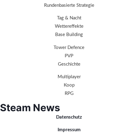
Rundenbasierte Strategie
Tag & Nacht
Wettereffekte
Base Building
Tower Defence
PVP
Geschichte
Multiplayer
Koop
RPG
Steam News
Datenschutz
Impressum