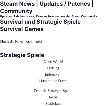
Steam News | Updates / Patches |
Community
Updates, Patches, News, Release Termine, aus der Steam Community
Survival und Strategie Spiele
Survival Games
Check die News noch heute!
Strategie Spiele
Open World
Crafting
Entdecken
Hunger und Durst
Echtzeit-Strategie-Spiele
Taktik
Städtebau