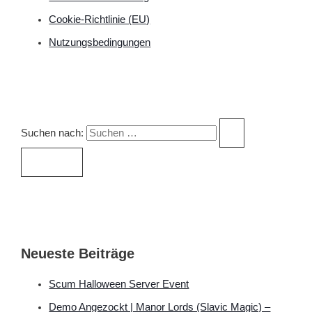
Cookie-Richtlinie (EU)
Nutzungsbedingungen
Suchen nach:
Neueste Beiträge
Scum Halloween Server Event
Demo Angezockt | Manor Lords (Slavic Magic) –