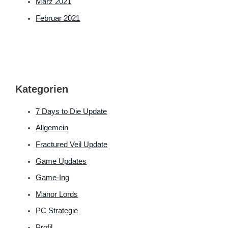
März 2021
Februar 2021
Kategorien
7 Days to Die Update
Allgemein
Fractured Veil Update
Game Updates
Game-Ing
Manor Lords
PC Strategie
Profil