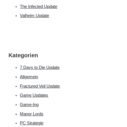
The Infected Update
Valheim Update
Kategorien
7 Days to Die Update
Allgemein
Fractured Veil Update
Game Updates
Game-Ing
Manor Lords
PC Strategie