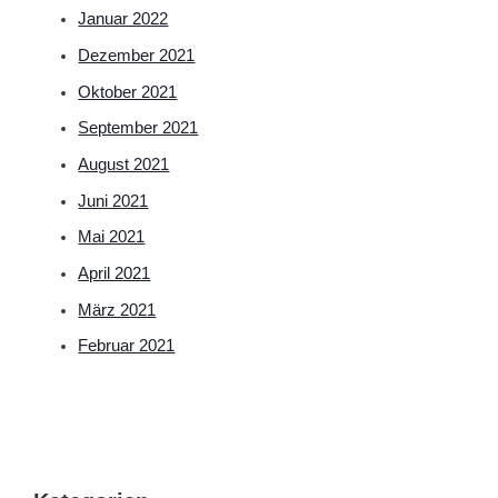
Januar 2022
Dezember 2021
Oktober 2021
September 2021
August 2021
Juni 2021
Mai 2021
April 2021
März 2021
Februar 2021