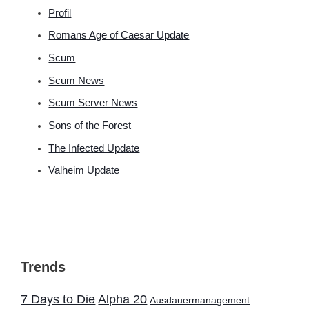
Profil
Romans Age of Caesar Update
Scum
Scum News
Scum Server News
Sons of the Forest
The Infected Update
Valheim Update
Trends
7 Days to Die
Alpha 20
Ausdauermanagement