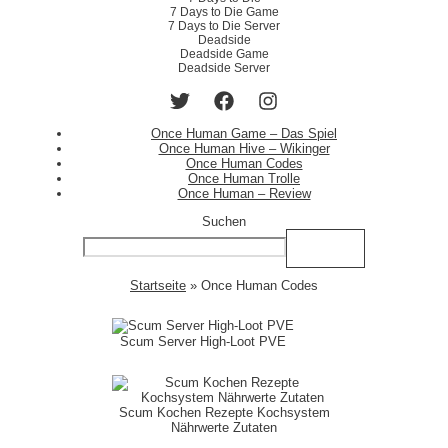
7 Days to Die Game
7 Days to Die Server
Deadside
Deadside Game
Deadside Server
Once Human Game – Das Spiel
Once Human Hive – Wikinger
Once Human Codes
Once Human Trolle
Once Human – Review
Suchen
Suchen
Startseite
»
Once Human Codes
Scum Server High-Loot PVE
Scum Kochen Rezepte Kochsystem
Nährwerte Zutaten