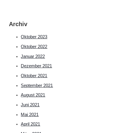
Archiv
Oktober 2023
Oktober 2022
Januar 2022
Dezember 2021
Oktober 2021
September 2021
August 2021
Juni 2021
Mai 2021
April 2021