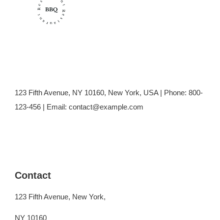
123 Fifth Avenue, NY 10160, New York, USA | Phone: 800-
123-456 | Email: contact@example.com
Contact
123 Fifth Avenue, New York,
NY 10160