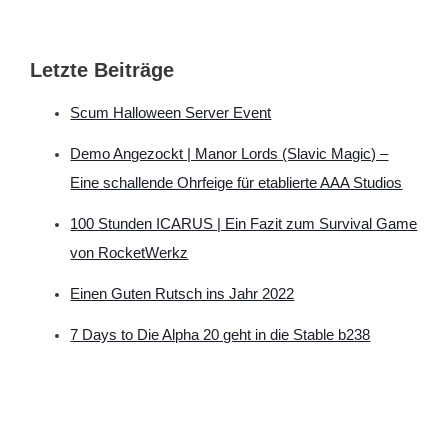
Letzte Beiträge
Scum Halloween Server Event
Demo Angezockt | Manor Lords (Slavic Magic) –
Eine schallende Ohrfeige für etablierte AAA Studios
100 Stunden ICARUS | Ein Fazit zum Survival Game
von RocketWerkz
Einen Guten Rutsch ins Jahr 2022
7 Days to Die Alpha 20 geht in die Stable b238