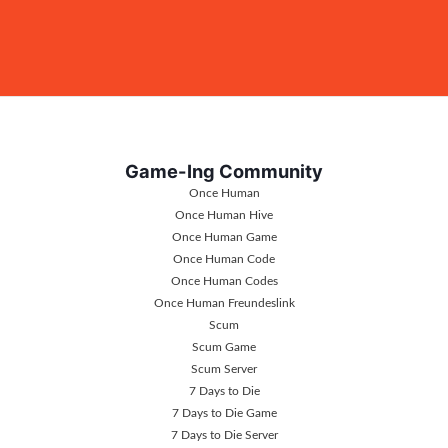
Game-Ing Community
Once Human
Once Human Hive
Once Human Game
Once Human Code
Once Human Codes
Once Human Freundeslink
Scum
Scum Game
Scum Server
7 Days to Die
7 Days to Die Game
7 Days to Die Server