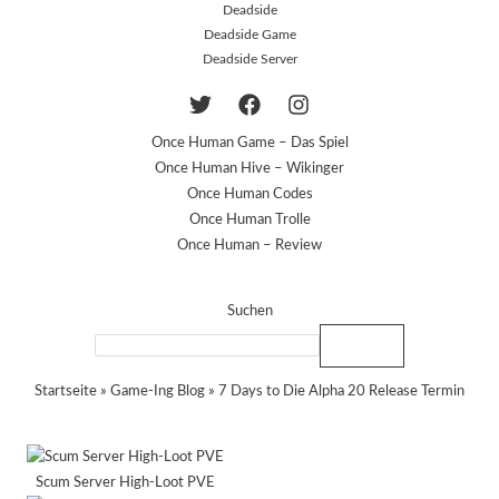
Deadside
Deadside Game
Deadside Server
Once Human Game – Das Spiel
Once Human Hive – Wikinger
Once Human Codes
Once Human Trolle
Once Human – Review
Suchen
Suchen
Startseite
»
Game-Ing Blog
»
7 Days to Die Alpha 20 Release Termin
Scum Server High-Loot PVE