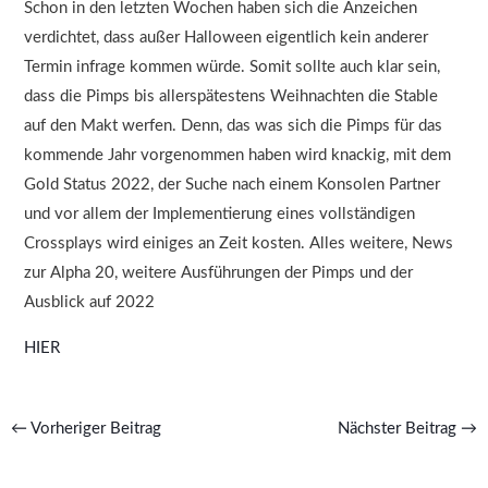
Schon in den letzten Wochen haben sich die Anzeichen
verdichtet, dass außer Halloween eigentlich kein anderer
Termin infrage kommen würde. Somit sollte auch klar sein,
dass die Pimps bis allerspätestens Weihnachten die Stable
auf den Makt werfen. Denn, das was sich die Pimps für das
kommende Jahr vorgenommen haben wird knackig, mit dem
Gold Status 2022, der Suche nach einem Konsolen Partner
und vor allem der Implementierung eines vollständigen
Crossplays wird einiges an Zeit kosten. Alles weitere, News
zur Alpha 20, weitere Ausführungen der Pimps und der
Ausblick auf 2022
HIER
←
Vorheriger Beitrag
Nächster Beitrag
→