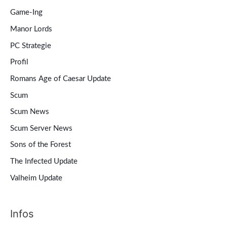
Game-Ing
Manor Lords
PC Strategie
Profil
Romans Age of Caesar Update
Scum
Scum News
Scum Server News
Sons of the Forest
The Infected Update
Valheim Update
Infos