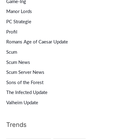
Game-Ing
Manor Lords
PC Strategie
Profil
Romans Age of Caesar Update
Scum
Scum News
Scum Server News
Sons of the Forest
The Infected Update
Valheim Update
Trends