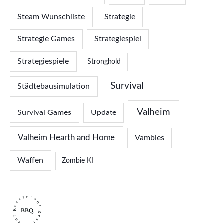
Steam Wunschliste
Strategie
Strategie Games
Strategiespiel
Strategiespiele
Stronghold
Survival
Städtebausimulation
Valheim
Survival Games
Update
Valheim Hearth and Home
Vambies
Waffen
Zombie KI