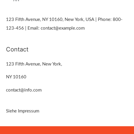
123 Fifth Avenue, NY 10160, New York, USA | Phone: 800-
123-456 | Email: contact@example.com
Contact
123 Fifth Avenue, New York,
NY 10160
contact@info.com
Siehe Impressum