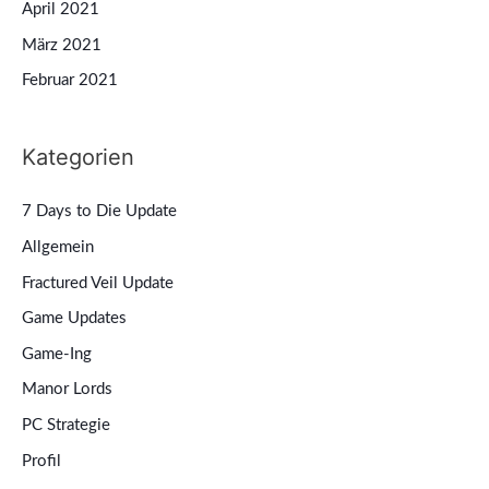
April 2021
März 2021
Februar 2021
Kategorien
7 Days to Die Update
Allgemein
Fractured Veil Update
Game Updates
Game-Ing
Manor Lords
PC Strategie
Profil