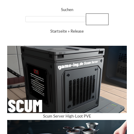
Suchen
Suchen
Startseite
»
Release
Scum Server High-Loot PVE