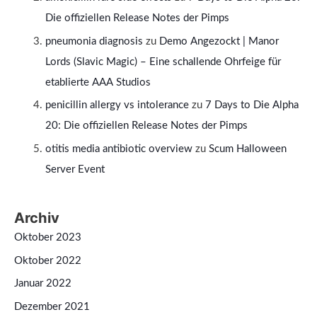
Die offiziellen Release Notes der Pimps
pneumonia diagnosis
zu
Demo Angezockt | Manor
Lords (Slavic Magic) – Eine schallende Ohrfeige für
etablierte AAA Studios
penicillin allergy vs intolerance
zu
7 Days to Die Alpha
20: Die offiziellen Release Notes der Pimps
otitis media antibiotic overview
zu
Scum Halloween
Server Event
Archiv
Oktober 2023
Oktober 2022
Januar 2022
Dezember 2021