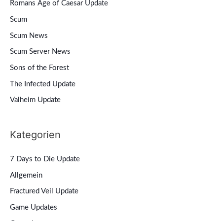
Romans Age of Caesar Update
Scum
Scum News
Scum Server News
Sons of the Forest
The Infected Update
Valheim Update
Kategorien
7 Days to Die Update
Allgemein
Fractured Veil Update
Game Updates