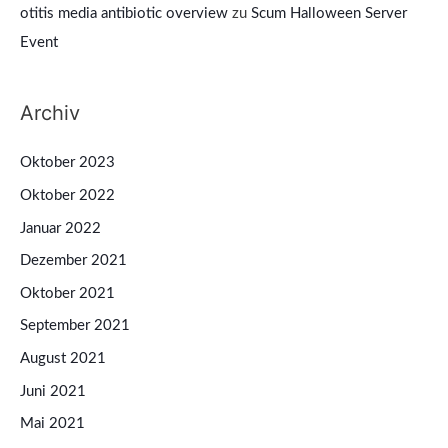
otitis media antibiotic overview
zu
Scum Halloween Server
Event
Archiv
Oktober 2023
Oktober 2022
Januar 2022
Dezember 2021
Oktober 2021
September 2021
August 2021
Juni 2021
Mai 2021