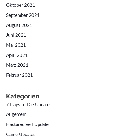
Oktober 2021
September 2021
August 2021
Juni 2021
Mai 2021
April 2021
März 2021
Februar 2021
Kategorien
7 Days to Die Update
Allgemein
Fractured Veil Update
Game Updates