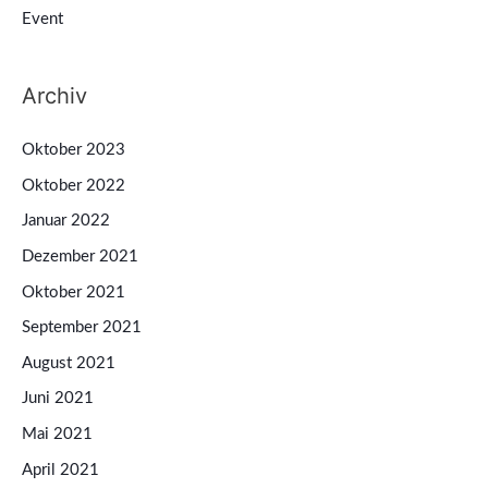
Event
Archiv
Oktober 2023
Oktober 2022
Januar 2022
Dezember 2021
Oktober 2021
September 2021
August 2021
Juni 2021
Mai 2021
April 2021