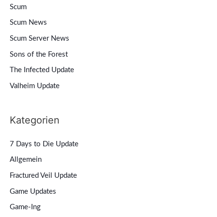
Scum
Scum News
Scum Server News
Sons of the Forest
The Infected Update
Valheim Update
Kategorien
7 Days to Die Update
Allgemein
Fractured Veil Update
Game Updates
Game-Ing