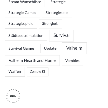
Steam Wunschliste
Strategie
Strategie Games
Strategiespiel
Strategiespiele
Stronghold
Survival
Städtebausimulation
Valheim
Survival Games
Update
Valheim Hearth and Home
Vambies
Waffen
Zombie KI