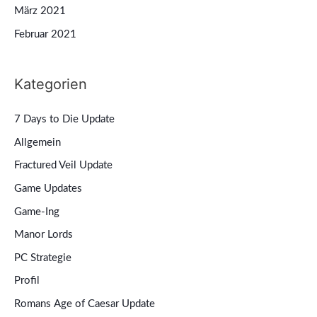
März 2021
Februar 2021
Kategorien
7 Days to Die Update
Allgemein
Fractured Veil Update
Game Updates
Game-Ing
Manor Lords
PC Strategie
Profil
Romans Age of Caesar Update