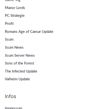
Manor Lords
PC Strategie
Profil
Romans Age of Caesar Update
Scum
Scum News
Scum Server News
Sons of the Forest
The Infected Update
Valheim Update
Infos
Impressum