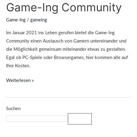
Game-Ing Community
Game-Ing
/
gameing
Im Januar 2021 ins Leben gerufen bietet die Game-Ing
Community einen Austausch von Gamern untereinander und
die Möglichkeit gemeinsam miteinander etwas zu gestalten.
Egal ob PC-Spiele oder Browsergames, hier kommen alle auf
Ihre Kosten.
Weiterlesen »
Suchen
Suchen