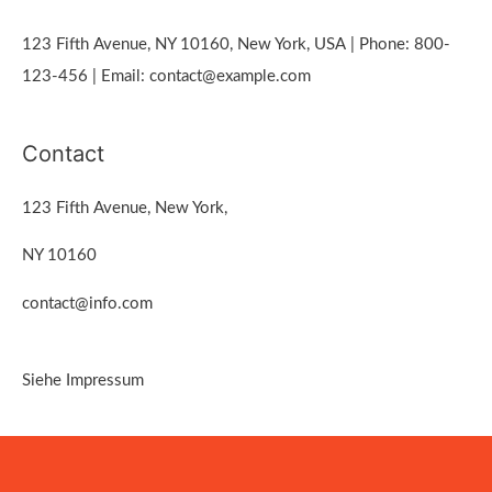
123 Fifth Avenue, NY 10160, New York, USA | Phone: 800-
123-456 | Email: contact@example.com
Contact
123 Fifth Avenue, New York,
NY 10160
contact@info.com
Siehe Impressum