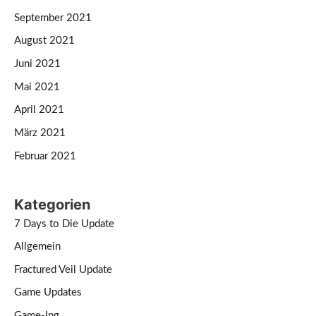
September 2021
August 2021
Juni 2021
Mai 2021
April 2021
März 2021
Februar 2021
Kategorien
7 Days to Die Update
Allgemein
Fractured Veil Update
Game Updates
Game-Ing