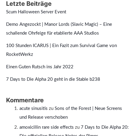
Letzte Beiträge
Scum Halloween Server Event
Demo Angezockt | Manor Lords (Slavic Magic) – Eine
schallende Ohrfeige für etablierte AAA Studios
100 Stunden ICARUS | Ein Fazit zum Survival Game von
RocketWerkz
Einen Guten Rutsch ins Jahr 2022
7 Days to Die Alpha 20 geht in die Stable b238
Kommentare
acute sinusitis
zu
Sons of the Forest | Neue Screens
und Release verschoben
amoxicillin rare side effects
zu
7 Days to Die Alpha 20: