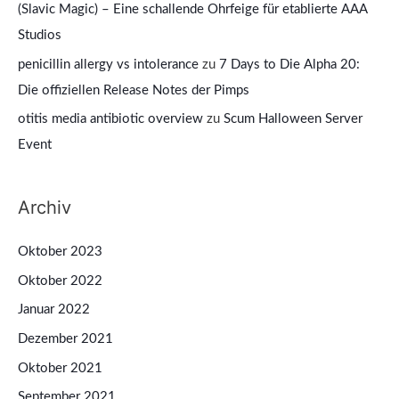
(Slavic Magic) – Eine schallende Ohrfeige für etablierte AAA
Studios
penicillin allergy vs intolerance
zu
7 Days to Die Alpha 20:
Die offiziellen Release Notes der Pimps
otitis media antibiotic overview
zu
Scum Halloween Server
Event
Archiv
Oktober 2023
Oktober 2022
Januar 2022
Dezember 2021
Oktober 2021
September 2021