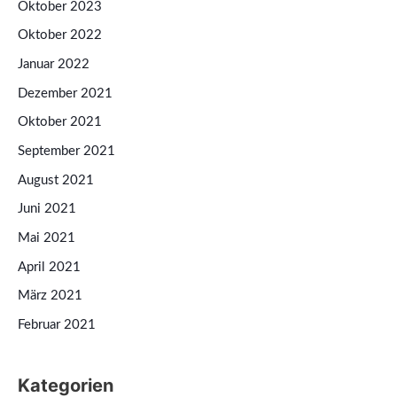
Oktober 2023
Oktober 2022
Januar 2022
Dezember 2021
Oktober 2021
September 2021
August 2021
Juni 2021
Mai 2021
April 2021
März 2021
Februar 2021
Kategorien