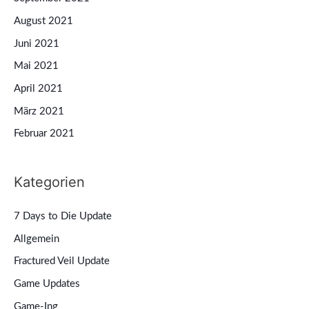
August 2021
Juni 2021
Mai 2021
April 2021
März 2021
Februar 2021
Kategorien
7 Days to Die Update
Allgemein
Fractured Veil Update
Game Updates
Game-Ing