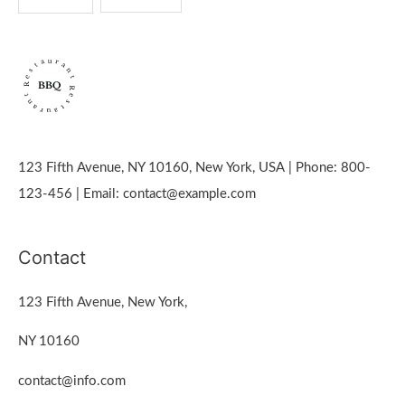
123 Fifth Avenue, NY 10160, New York, USA | Phone: 800-
123-456 | Email: contact@example.com
Contact
123 Fifth Avenue, New York,
NY 10160
contact@info.com