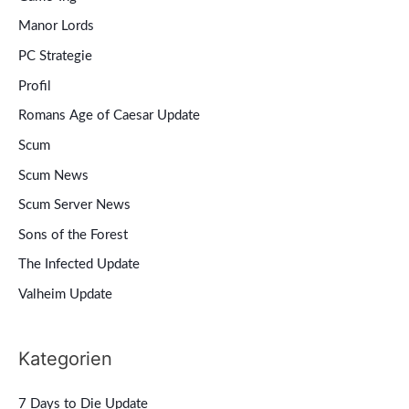
Manor Lords
PC Strategie
Profil
Romans Age of Caesar Update
Scum
Scum News
Scum Server News
Sons of the Forest
The Infected Update
Valheim Update
Kategorien
7 Days to Die Update