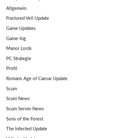
Allgemein
Fractured Veil Update
Game Updates
Game-Ing
Manor Lords
PC Strategie
Profil
Romans Age of Caesar Update
Scum
Scum News
Scum Server News
Sons of the Forest
The Infected Update