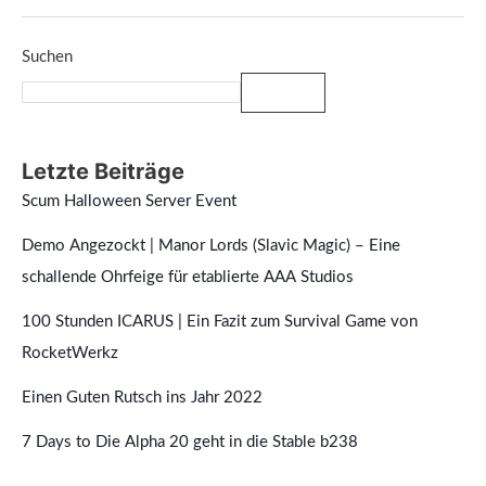
Suchen
Suchen
Letzte Beiträge
Scum Halloween Server Event
Demo Angezockt | Manor Lords (Slavic Magic) – Eine
schallende Ohrfeige für etablierte AAA Studios
100 Stunden ICARUS | Ein Fazit zum Survival Game von
RocketWerkz
Einen Guten Rutsch ins Jahr 2022
7 Days to Die Alpha 20 geht in die Stable b238