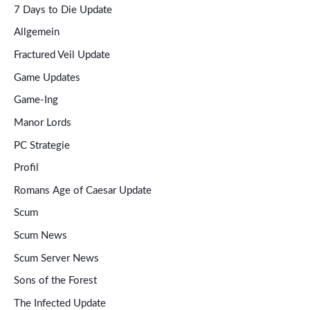
7 Days to Die Update
Allgemein
Fractured Veil Update
Game Updates
Game-Ing
Manor Lords
PC Strategie
Profil
Romans Age of Caesar Update
Scum
Scum News
Scum Server News
Sons of the Forest
The Infected Update